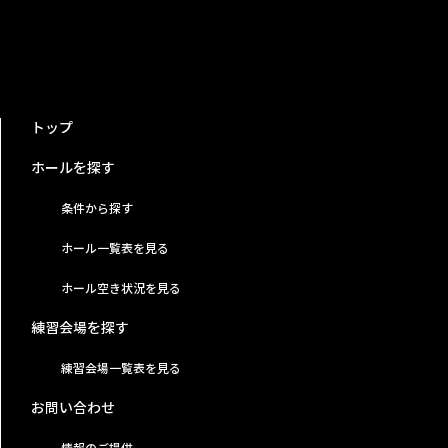
トップ
ホールを探す
条件から探す
ホール一覧表を見る
ホール空き状況を見る
練習会場を探す
練習会場一覧表を見る
お問い合わせ