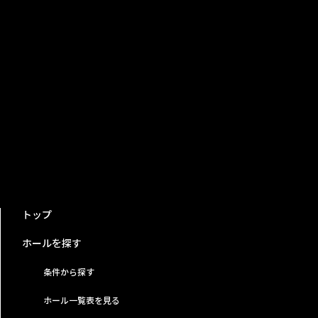
トップ
ホールを探す
条件から探す
ホール一覧表を見る