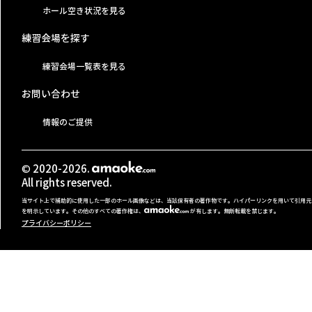
ホール空き状況を見る
練習会場を探す
練習会場一覧表を見る
お問い合わせ
情報のご提供
© 2020-2026.
All rights reserved.
当サイト上で補助的に使用した一部のホール画像などは、当該保有者の著作物です。ハイパーリンクを用いて引用元
を明示しています。その他のすべての著作権は、
が有します。無断転載を禁じます。
プライバシーポリシー