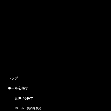
トップ
ホールを探す
条件から探す
ホール一覧表を見る