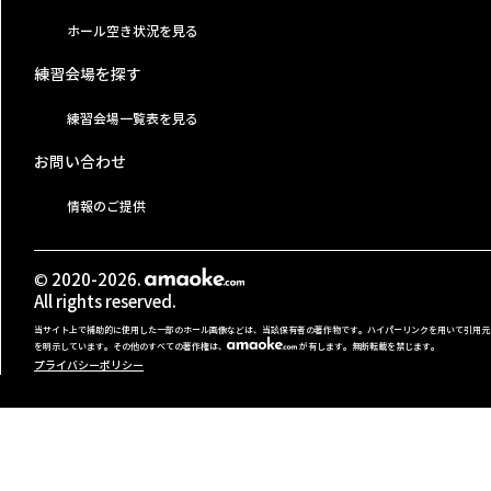
ホール空き状況を見る
練習会場を探す
練習会場一覧表を見る
お問い合わせ
情報のご提供
© 2020-2026.
All rights reserved.
当サイト上で補助的に使用した一部のホール画像などは、当該保有者の著作物です。ハイパーリンクを用いて引用元
を明示しています。その他のすべての著作権は、
が有します。無断転載を禁じます。
プライバシーポリシー