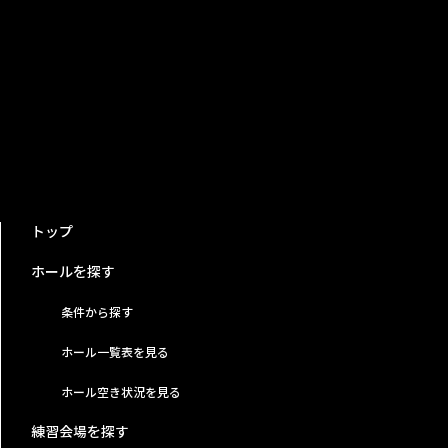
トップ
ホールを探す
条件から探す
ホール一覧表を見る
ホール空き状況を見る
練習会場を探す