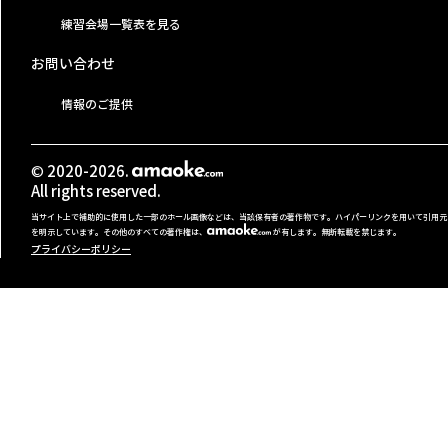
練習会場一覧表を見る
お問い合わせ
情報のご提供
© 2020-2026.
All rights reserved.
当サイト上で補助的に使用した一部のホール画像などは、当該保有者の著作物です。ハイパーリンクを用いて引用元
を明示しています。その他のすべての著作権は、
が有します。無断転載を禁じます。
プライバシーポリシー