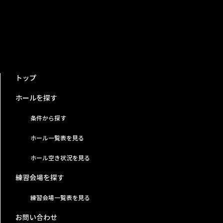
トップ
ホールを探す
条件から探す
ホール一覧表を見る
ホール空き状況を見る
練習会場を探す
練習会場一覧表を見る
お問い合わせ