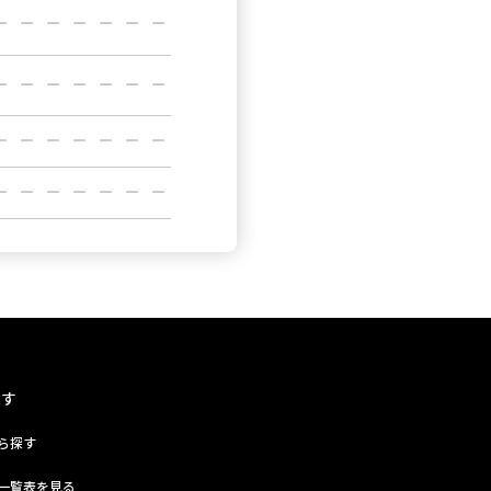
探す
ら探す
一覧表を見る