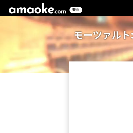
楽曲
モーツァルト