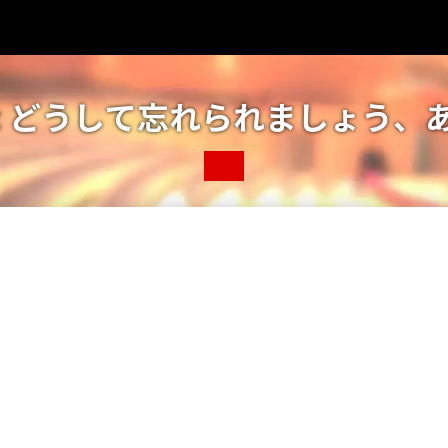
: どうして忘れられましょう、