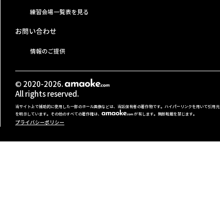
練習会場一覧表を見る
お問い合わせ
情報のご提供
© 2020-2026.
All rights reserved.
当サイト上で補助的に使用した一部のホール画像などは、当該保有者の著作物です。ハイパーリンクを用いて引用元
を明示しています。その他のすべての著作権は、
が有します。無断転載を禁じます。
プライバシーポリシー