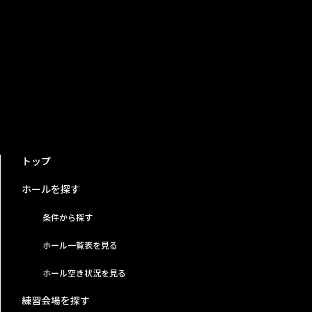
トップ
ホールを探す
条件から探す
ホール一覧表を見る
ホール空き状況を見る
練習会場を探す