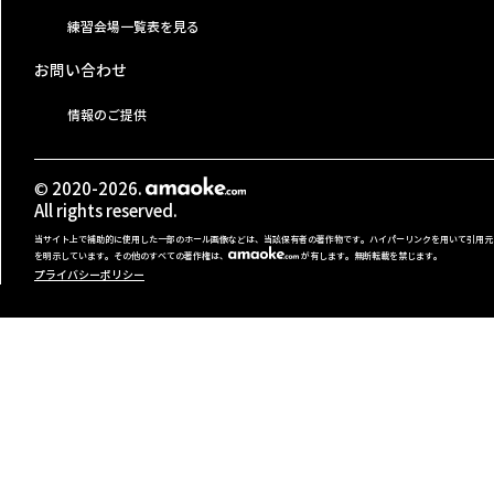
練習会場一覧表を見る
お問い合わせ
情報のご提供
© 2020-2026.
All rights reserved.
当サイト上で補助的に使用した一部のホール画像などは、当該保有者の著作物です。ハイパーリンクを用いて引用元
を明示しています。その他のすべての著作権は、
が有します。無断転載を禁じます。
プライバシーポリシー