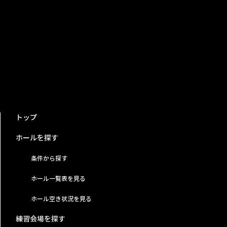
トップ
ホールを探す
条件から探す
ホール一覧表を見る
ホール空き状況を見る
練習会場を探す