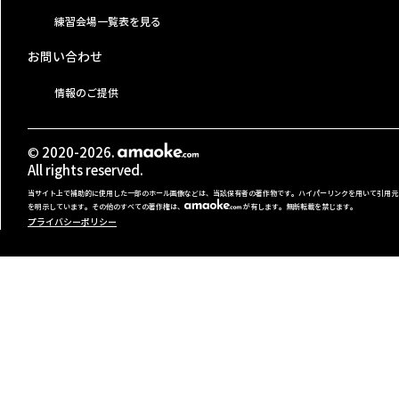
練習会場一覧表を見る
お問い合わせ
情報のご提供
© 2020-2026.
All rights reserved.
当サイト上で補助的に使用した一部のホール画像などは、当該保有者の著作物です。ハイパーリンクを用いて引用元
を明示しています。その他のすべての著作権は、
が有します。無断転載を禁じます。
プライバシーポリシー