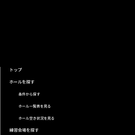
トップ
ホールを探す
条件から探す
ホール一覧表を見る
ホール空き状況を見る
練習会場を探す