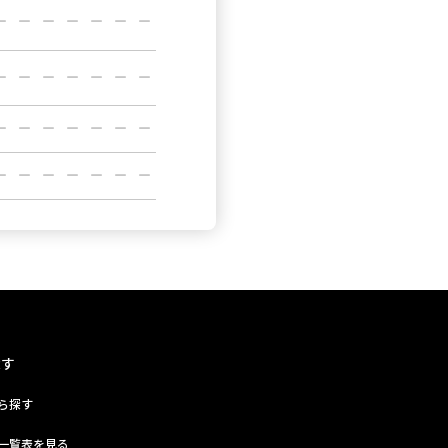
探す
ら探す
一覧表を見る