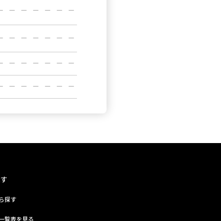
探す
ら探す
一覧表を見る