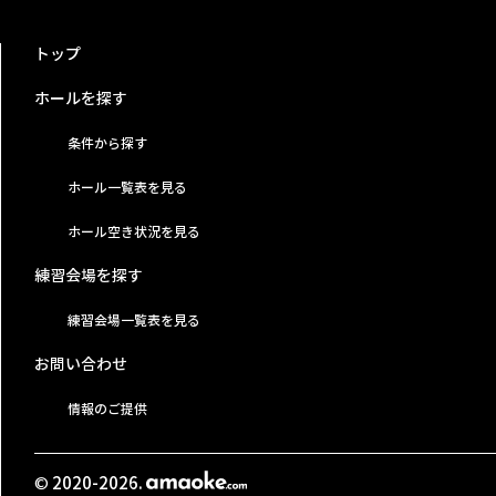
トップ
ホールを探す
条件から探す
ホール一覧表を見る
ホール空き状況を見る
練習会場を探す
練習会場一覧表を見る
お問い合わせ
情報のご提供
© 2020-2026.