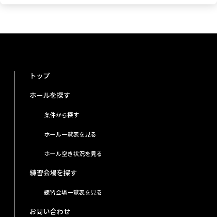
トップ
ホールを探す
条件から探す
ホール一覧表を見る
ホール空き状況を見る
練習会場を探す
練習会場一覧表を見る
お問い合わせ