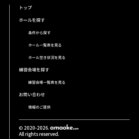
トップ
ホールを探す
条件から探す
ホール一覧表を見る
ホール空き状況を見る
練習会場を探す
練習会場一覧表を見る
お問い合わせ
情報のご提供
© 2020-2026.
All rights reserved.